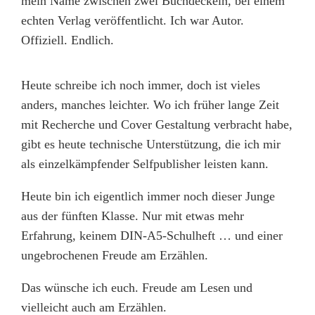
mein Name zwischen zwei Buchdeckeln, bei einem
echten Verlag veröffentlicht. Ich war Autor.
Offiziell. Endlich.
Heute schreibe ich noch immer, doch ist vieles
anders, manches leichter. Wo ich früher lange Zeit
mit Recherche und Cover Gestaltung verbracht habe,
gibt es heute technische Unterstützung, die ich mir
als einzelkämpfender Selfpublisher leisten kann.
Heute bin ich eigentlich immer noch dieser Junge
aus der fünften Klasse. Nur mit etwas mehr
Erfahrung, keinem DIN-A5-Schulheft … und einer
ungebrochenen Freude am Erzählen.
Das wünsche ich euch. Freude am Lesen und
vielleicht auch am Erzählen.