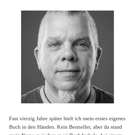
Fast vierzig Jahre später hielt ich mein erstes eigenes
Buch in den Händen. Kein Bestseller, aber da stand